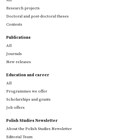
All
Research projects
Doctoral and post-doctoral theses
Contests
Publications
All
Journals
New releases
Education and career
All
Programmes we offer
Scholarships and grants
Job offers
Polish Studies Newsletter
About the Polish Studies Newsletter
Editorial Team