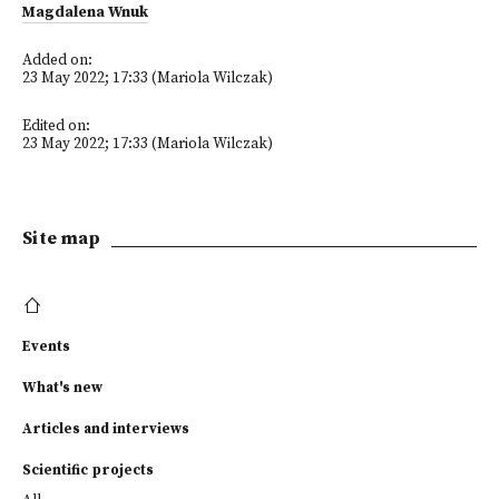
Magdalena Wnuk
Added on:
23 May 2022; 17:33 (Mariola Wilczak)
Edited on:
23 May 2022; 17:33 (Mariola Wilczak)
Site map
Events
What's new
Articles and interviews
Scientific projects