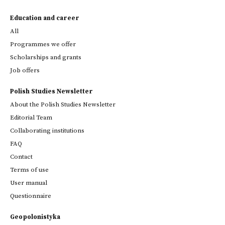
Education and career
All
Programmes we offer
Scholarships and grants
Job offers
Polish Studies Newsletter
About the Polish Studies Newsletter
Editorial Team
Collaborating institutions
FAQ
Contact
Terms of use
User manual
Questionnaire
Geopolonistyka