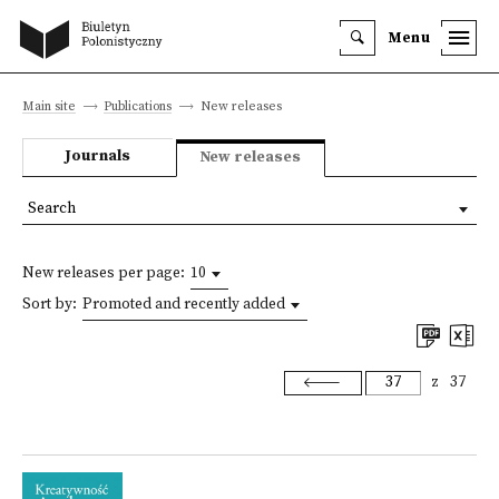
Menu
Main site
Publications
New releases
Journals
New releases
Search
New releases per page:
10
Sort by:
Promoted and recently added
z
37