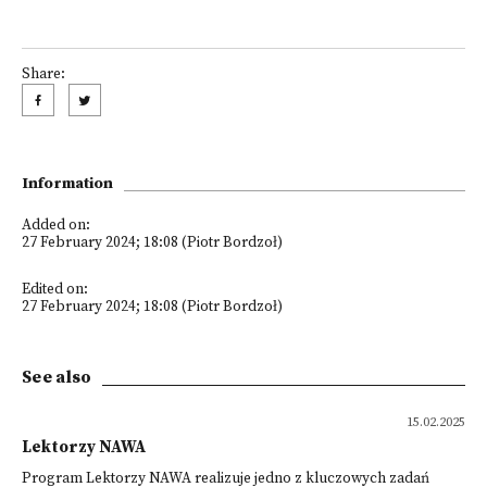
Share:
Information
Added on:
27 February 2024; 18:08 (Piotr Bordzoł)
Edited on:
27 February 2024; 18:08 (Piotr Bordzoł)
See also
15.02.2025
Lektorzy NAWA
Program Lektorzy NAWA realizuje jedno z kluczowych zadań