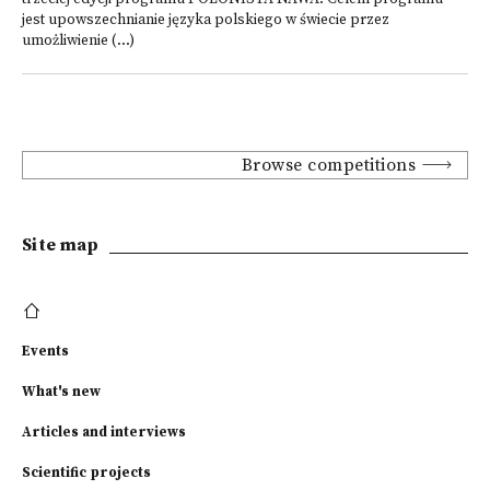
jest upowszechnianie języka polskiego w świecie przez
umożliwienie (...)
Browse competitions
Site map
Events
What's new
Articles and interviews
Scientific projects