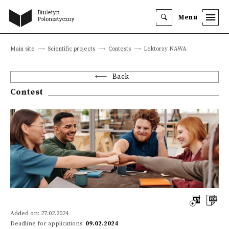
Menu
Main site
Scientific projects
Contests
Lektorzy NAWA
Back
Contest
Added on: 27.02.2024
Deadline for applications:
09.02.2024