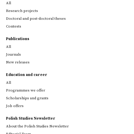
All
Research projects
Doctoral and post-doctoral theses
Contests
Publications
All
Journals
New releases
Education and career
All
Programmes we offer
Scholarships and grants
Job offers
Polish Studies Newsletter
About the Polish Studies Newsletter