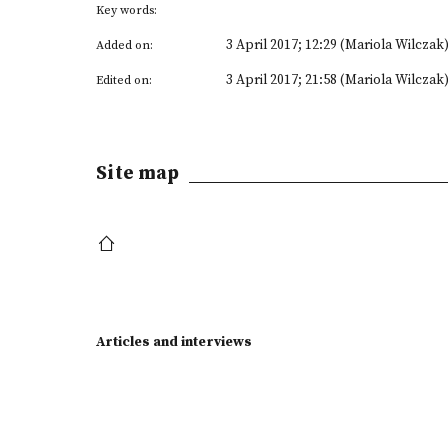
Key words:
3 April 2017; 12:29 (Mariola Wilczak
Added on:
3 April 2017; 21:58 (Mariola Wilczak
Edited on:
Site map
Articles and interviews