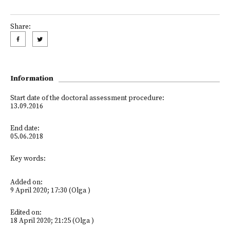
Share:
Information
Start date of the doctoral assessment procedure:
13.09.2016
End date:
05.06.2018
Key words:
Added on:
9 April 2020; 17:30 (Olga )
Edited on:
18 April 2020; 21:25 (Olga )