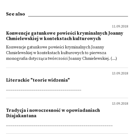
See also
11.09.2018
Konwencje gatunkowe powieści kryminalnych Joanny
Chmielewskiej w kontekstach kulturowych
Konwencje gatunkowe powieści kryminalnych Joanny
Chmielewskiej w kontekstach kulturowych to pierwsza
monografia dotycząca twórczości Joanny Chmielewskiej. (...)
13.09.2018
Literackie "teorie widzenia"
____________________________________
13.09.2018
Tradycja i nowoczesność w opowiadaniach
Dźajakantana
___________________________________________________