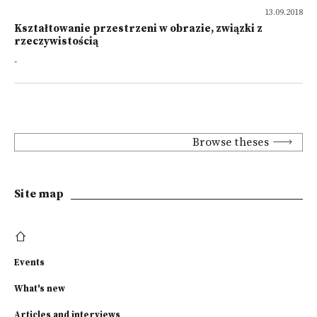
13.09.2018
Kształtowanie przestrzeni w obrazie, związki z
rzeczywistością
-
Browse theses
Site map
Events
What's new
Articles and interviews