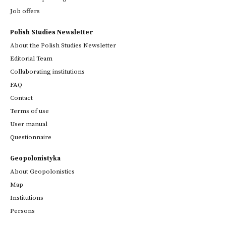
Job offers
Polish Studies Newsletter
About the Polish Studies Newsletter
Editorial Team
Collaborating institutions
FAQ
Contact
Terms of use
User manual
Questionnaire
Geopolonistyka
About Geopolonistics
Map
Institutions
Persons