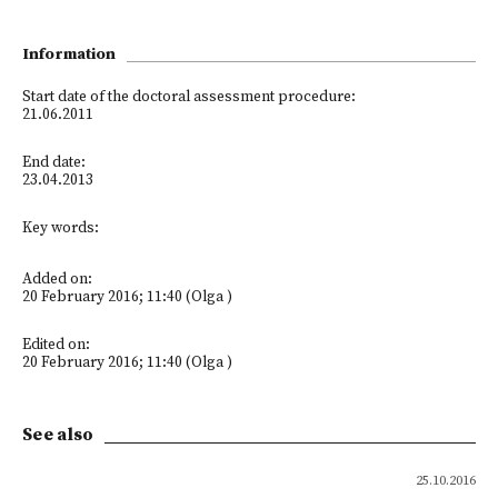
Information
Start date of the doctoral assessment procedure:
21.06.2011
End date:
23.04.2013
Key words:
Added on:
20 February 2016; 11:40 (Olga )
Edited on:
20 February 2016; 11:40 (Olga )
See also
25.10.2016