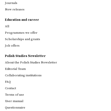
Journals
New releases
Education and career
All
Programmes we offer
Scholarships and grants
Job offers
Polish Studies Newsletter
About the Polish Studies Newsletter
Editorial Team
Collaborating institutions
FAQ
Contact
Terms of use
User manual
Questionnaire