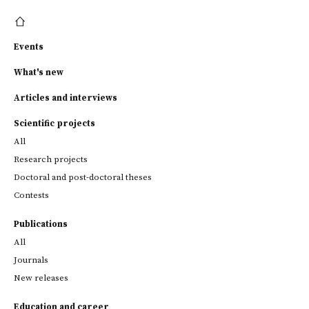
Events
What's new
Articles and interviews
Scientific projects
All
Research projects
Doctoral and post-doctoral theses
Contests
Publications
All
Journals
New releases
Education and career