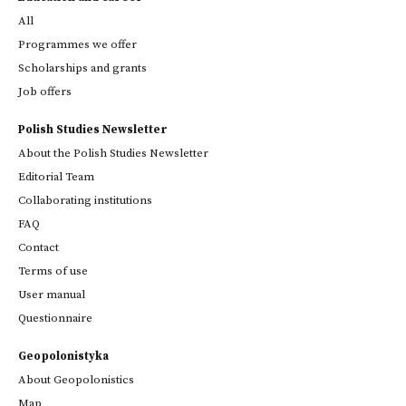
All
Programmes we offer
Scholarships and grants
Job offers
Polish Studies Newsletter
About the Polish Studies Newsletter
Editorial Team
Collaborating institutions
FAQ
Contact
Terms of use
User manual
Questionnaire
Geopolonistyka
About Geopolonistics
Map