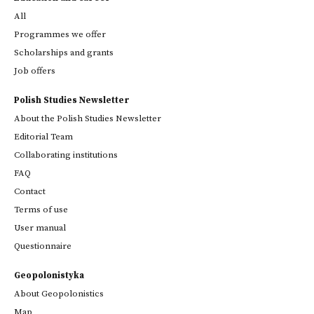
All
Programmes we offer
Scholarships and grants
Job offers
Polish Studies Newsletter
About the Polish Studies Newsletter
Editorial Team
Collaborating institutions
FAQ
Contact
Terms of use
User manual
Questionnaire
Geopolonistyka
About Geopolonistics
Map