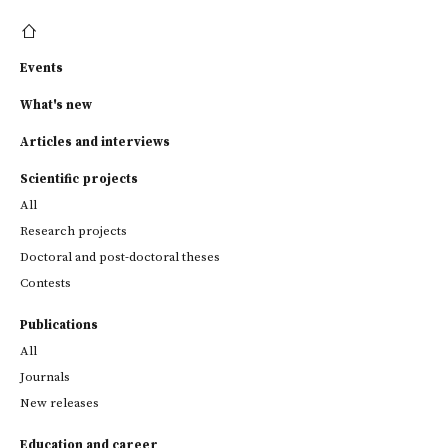
Events
What's new
Articles and interviews
Scientific projects
All
Research projects
Doctoral and post-doctoral theses
Contests
Publications
All
Journals
New releases
Education and career