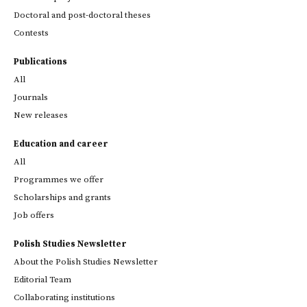
Doctoral and post-doctoral theses
Contests
Publications
All
Journals
New releases
Education and career
All
Programmes we offer
Scholarships and grants
Job offers
Polish Studies Newsletter
About the Polish Studies Newsletter
Editorial Team
Collaborating institutions