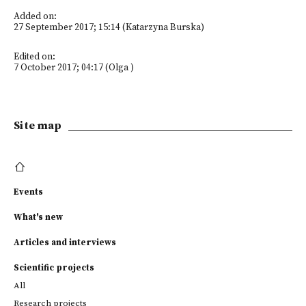
Added on:
27 September 2017; 15:14 (Katarzyna Burska)
Edited on:
7 October 2017; 04:17 (Olga )
Site map
Events
What's new
Articles and interviews
Scientific projects
All
Research projects