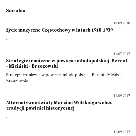
See also
13.09.2018
Życie muzyczne Częstochowy w latach 1918-1939
.
14.07.2017
Strategie ironiczne w powieści młodopolskiej. Berent
- Miciński - Brzozowski
Strategie ironiczne w powieści młodopolskiej. Berent - Miciński -
Brzozowski
12.09.2017
Alternatywne światy Marcina Wolskiego wobec
tradycji powieści historycznej
.
12.09.2017