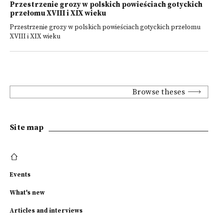
Przestrzenie grozy w polskich powieściach gotyckich
przełomu XVIII i XIX wieku
Przestrzenie grozy w polskich powieściach gotyckich przełomu
XVIII i XIX wieku
Browse theses
Site map
Events
What's new
Articles and interviews