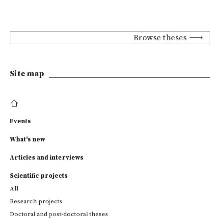
Browse theses
Site map
Events
What's new
Articles and interviews
Scientific projects
All
Research projects
Doctoral and post-doctoral theses