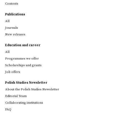
Contests
Publications
All
Journals
New releases
Education and career
All
Programmes we offer
Scholarships and grants
Job offers
Polish Studies Newsletter
About the Polish Studies Newsletter
Editorial Team
Collaborating institutions
FAQ