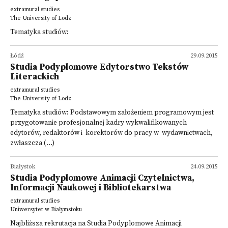
extramural studies
The University of Lodz
Tematyka studiów:
Łódź
29.09.2015
Studia Podyplomowe Edytorstwo Tekstów
Literackich
extramural studies
The University of Lodz
Tematyka studiów: Podstawowym założeniem programowym jest
przygotowanie profesjonalnej kadry wykwalifikowanych
edytorów, redaktorów i korektorów do pracy w wydawnictwach,
zwłaszcza (...)
Białystok
24.09.2015
Studia Podyplomowe Animacji Czytelnictwa,
Informacji Naukowej i Bibliotekarstwa
extramural studies
Uniwersytet w Białymstoku
Najbliższa rekrutacja na Studia Podyplomowe Animacji