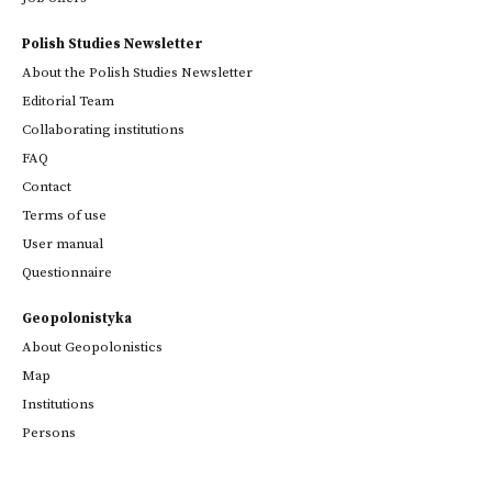
Polish Studies Newsletter
About the Polish Studies Newsletter
Editorial Team
Collaborating institutions
FAQ
Contact
Terms of use
User manual
Questionnaire
Geopolonistyka
About Geopolonistics
Map
Institutions
Persons