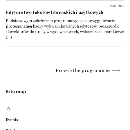
08.07.2019
Edytorstwo tekstów literackich i użytkowych
Podstawowym założeniem programowym jest przygotowanie
profesjonalnej kadry wykwalifikowanych edytorów, redaktorów
i korektorów do pracy w wydawnictwach, zwłaszcza o charakterze
(...)
Browse the programmes
Site map
Events