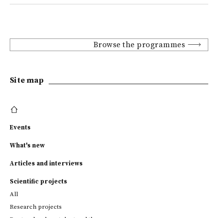
Browse the programmes
Site map
Events
What's new
Articles and interviews
Scientific projects
All
Research projects