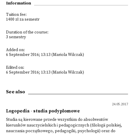
Information
Tuition fee:
1400 zł za semestr
Duration of the course:
3 semestry
Added on:
6 September 2016; 13:13 (Mariola Wilczak)
Edited on:
6 September 2016; 13:13 (Mariola Wilczak)
See also
24.05.2017
Logopedia - studia podyplomowe
Studia są kierowane przede wszystkim do absolwentów
kierunków nauczycielskich i pedagogicznych (filologii polskiej,
nauczania początkowego, pedagogiki, psychologii) oraz do