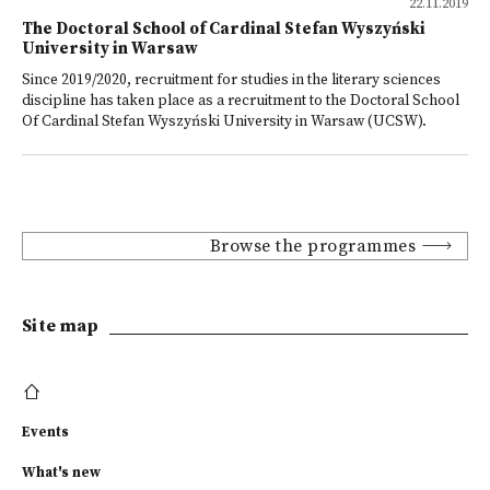
22.11.2019
The Doctoral School of Cardinal Stefan Wyszyński
University in Warsaw
Since 2019/2020, recruitment for studies in the literary sciences
discipline has taken place as a recruitment to the Doctoral School
Of Cardinal Stefan Wyszyński University in Warsaw (UCSW).
Browse the programmes
Site map
Events
What's new