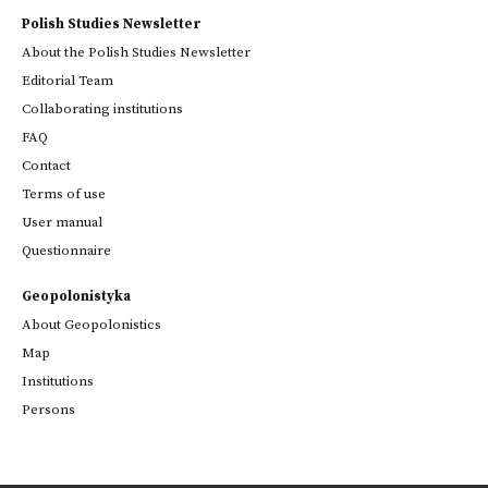
Polish Studies Newsletter
About the Polish Studies Newsletter
Editorial Team
Collaborating institutions
FAQ
Contact
Terms of use
User manual
Questionnaire
Geopolonistyka
About Geopolonistics
Map
Institutions
Persons