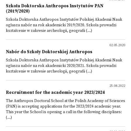
Szkoła Doktorska Anthropos Instytutów PAN
(2019/2020)
Szkoła Doktorska Anthropos Instytutów Polskiej Akademii Nauk
ogłasza nabór na rok akademicki 2019/2020. Szkoła prowadzi
kształcenie w zakresie archeologii, geografii (...)
02.05.2020
Nabór do Szkoły Doktorskiej Anthropos
Szkoła Doktorska Anthropos Instytutów Polskiej Akademii Nauk
ogłasza nabór na rok akademicki 2020/2021. Szkoła prowadzi
kształcenie w zakresie archeologii, geografii (...)
25.08.2022
Recruitment for the academic year 2023/2024
The Anthropos Doctoral School at the Polish Academy of Sciences
(PAN) is accepting applications for the 2023/2024 academic year.
This year the School is opening a call in the following disciplines:
(...)