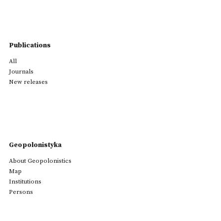
Publications
All
Journals
New releases
Geopolonistyka
About Geopolonistics
Map
Institutions
Persons