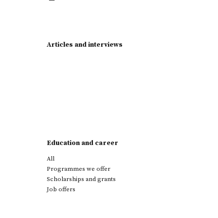
Articles and interviews
Education and career
All
Programmes we offer
Scholarships and grants
Job offers