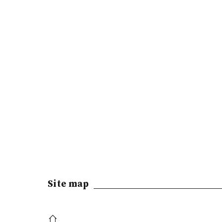
Site map