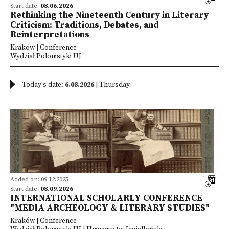
Start date:
08.06.2026
Rethinking the Nineteenth Century in Literary
Criticism: Traditions, Debates, and
Reinterpretations
Kraków | Conference
Wydział Polonistyki UJ
Today's date:
6.08.2026
| Thursday
Added on: 09.12.2025
Start date:
08.09.2026
INTERNATIONAL SCHOLARLY CONFERENCE
"MEDIA ARCHEOLOGY & LITERARY STUDIES"
Kraków | Conference