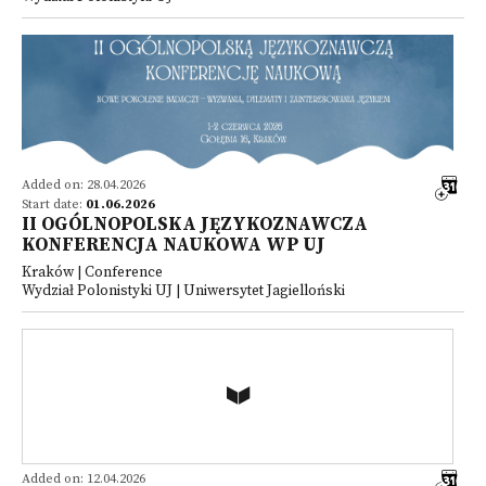
Added on: 28.04.2026
Start date:
01.06.2026
II OGÓLNOPOLSKA JĘZYKOZNAWCZA
KONFERENCJA NAUKOWA WP UJ
Kraków | Conference
Wydział Polonistyki UJ | Uniwersytet Jagielloński
Added on: 12.04.2026