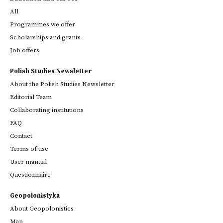
All
Programmes we offer
Scholarships and grants
Job offers
Polish Studies Newsletter
About the Polish Studies Newsletter
Editorial Team
Collaborating institutions
FAQ
Contact
Terms of use
User manual
Questionnaire
Geopolonistyka
About Geopolonistics
Map