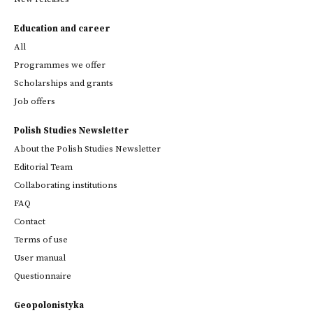
Education and career
All
Programmes we offer
Scholarships and grants
Job offers
Polish Studies Newsletter
About the Polish Studies Newsletter
Editorial Team
Collaborating institutions
FAQ
Contact
Terms of use
User manual
Questionnaire
Geopolonistyka