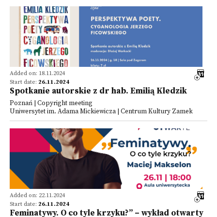
Added on: 18.11.2024
Start date:
26.11.2024
Spotkanie autorskie z dr hab. Emilią Kledzik
Poznań | Copyright meeting
Uniwersytet im. Adama Mickiewicza | Centrum Kultury Zamek
Added on: 22.11.2024
Start date:
26.11.2024
Feminatywy. O co tyle krzyku?” – wykład otwarty