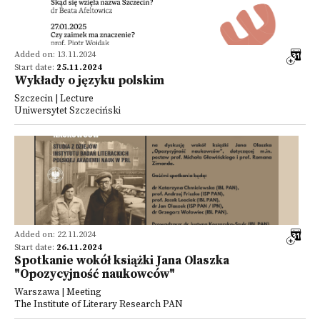
Added on: 13.11.2024
Start date:
25.11.2024
Wykłady o języku polskim
Szczecin | Lecture
Uniwersytet Szczeciński
Added on: 22.11.2024
Start date:
26.11.2024
Spotkanie wokół książki Jana Olaszka
"Opozycyjność naukowców"
Warszawa | Meeting
The Institute of Literary Research PAN