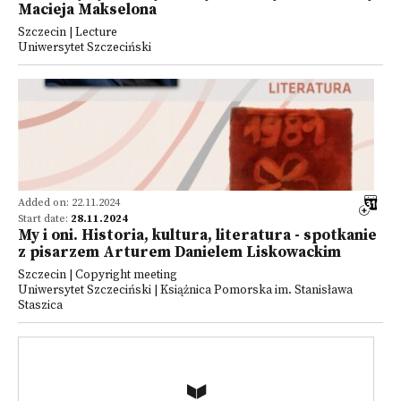
Macieja Makselona
Szczecin | Lecture
Uniwersytet Szczeciński
Added on: 22.11.2024
Start date:
28.11.2024
My i oni. Historia, kultura, literatura - spotkanie
z pisarzem Arturem Danielem Liskowackim
Szczecin | Copyright meeting
Uniwersytet Szczeciński | Książnica Pomorska im. Stanisława
Staszica