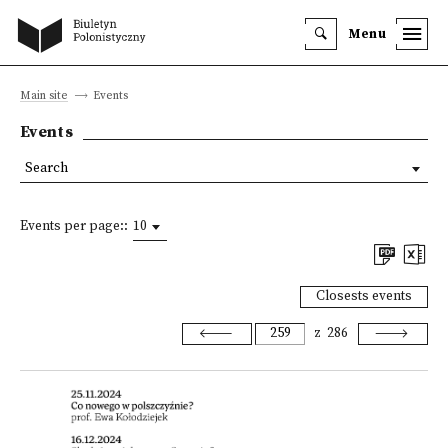
Menu
Main site
Events
Events
Search
Events per page::
10
Closests events
z
286