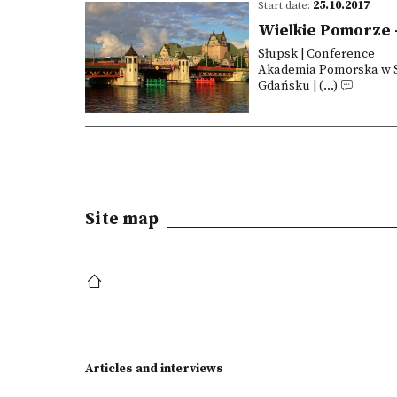
Start date:
25.10.2017
Wielkie Pomorze 
Słupsk | Conference
Akademia Pomorska w Słu
Gdańsku | (...)
Site map
Articles and interviews