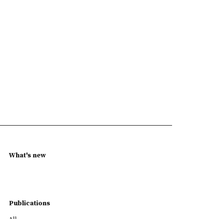
What's new
Publications