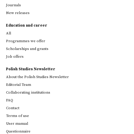
Journals
New releases
Education and career
All
Programmes we offer
Scholarships and grants
Job offers
Polish Studies Newsletter
About the Polish Studies Newsletter
Editorial Team
Collaborating institutions
FAQ
Contact
Terms of use
User manual
Questionnaire