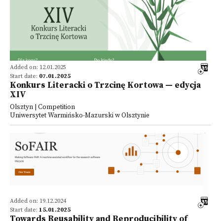
Added on: 12.01.2025
Start date:
07.01.2025
Konkurs Literacki o Trzcinę Kortowa — edycja
XIV
Olsztyn | Competition
Uniwersytet Warmińsko-Mazurski w Olsztynie
Added on: 19.12.2024
Start date:
15.01.2025
Towards Reusability and Reproducibility of