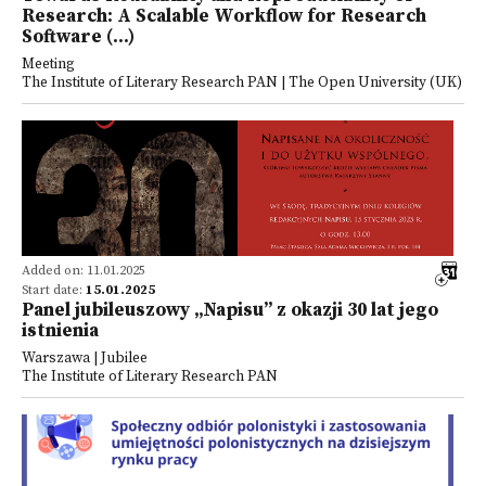
Research: A Scalable Workflow for Research
Software (...)
Meeting
The Institute of Literary Research PAN | The Open University (UK)
Added on: 11.01.2025
Start date:
15.01.2025
Panel jubileuszowy „Napisu” z okazji 30 lat jego
istnienia
Warszawa | Jubilee
The Institute of Literary Research PAN