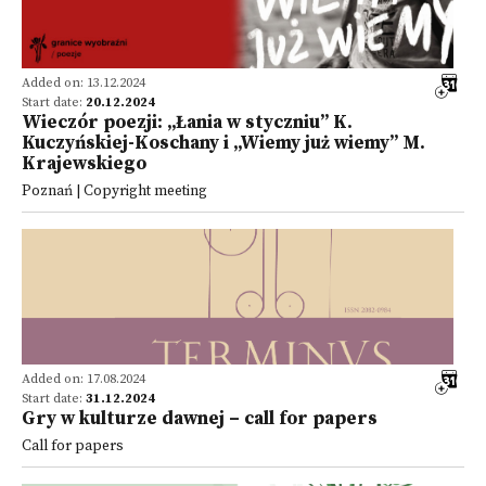
Added on: 13.12.2024
Start date:
20.12.2024
Wieczór poezji: „Łania w styczniu” K.
Kuczyńskiej-Koschany i „Wiemy już wiemy” M.
Krajewskiego
Poznań | Copyright meeting
Added on: 17.08.2024
Start date:
31.12.2024
Gry w kulturze dawnej – call for papers
Call for papers