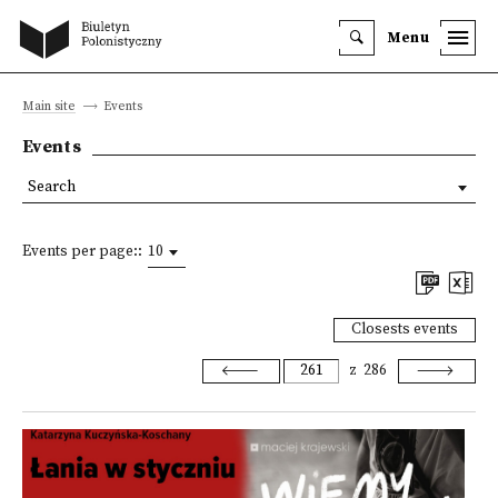
Menu
Main site
Events
Events
Search
Events per page::
10
Closests events
z
286