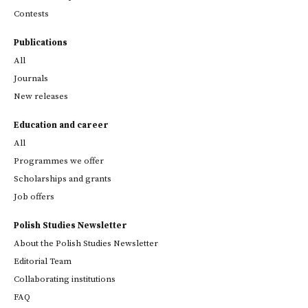
Contests
Publications
All
Journals
New releases
Education and career
All
Programmes we offer
Scholarships and grants
Job offers
Polish Studies Newsletter
About the Polish Studies Newsletter
Editorial Team
Collaborating institutions
FAQ