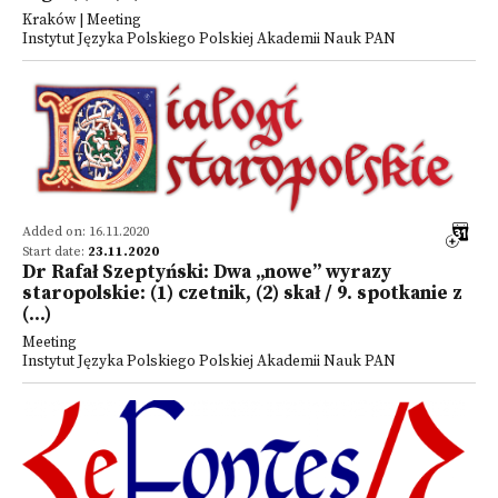
Kraków | Meeting
Instytut Języka Polskiego Polskiej Akademii Nauk PAN
Added on: 16.11.2020
Start date:
23.11.2020
Dr Rafał Szeptyński: Dwa „nowe” wyrazy
staropolskie: (1) czetnik, (2) skał / 9. spotkanie z
(...)
Meeting
Instytut Języka Polskiego Polskiej Akademii Nauk PAN