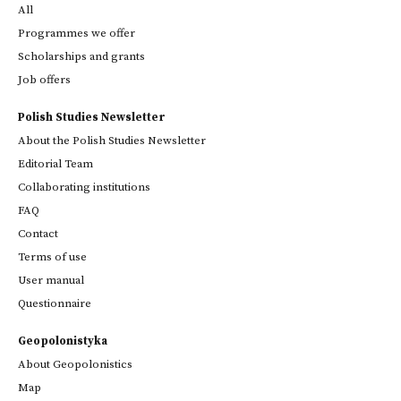
All
Programmes we offer
Scholarships and grants
Job offers
Polish Studies Newsletter
About the Polish Studies Newsletter
Editorial Team
Collaborating institutions
FAQ
Contact
Terms of use
User manual
Questionnaire
Geopolonistyka
About Geopolonistics
Map