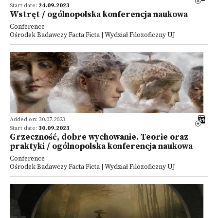
Start date:
24.09.2023
Wstręt / ogólnopolska konferencja naukowa
Conference
Ośrodek Badawczy Facta Ficta | Wydział Filozoficzny UJ
Added on: 30.07.2023
Start date:
30.09.2023
Grzeczność, dobre wychowanie. Teorie oraz
praktyki / ogólnopolska konferencja naukowa
Conference
Ośrodek Badawczy Facta Ficta | Wydział Filozoficzny UJ