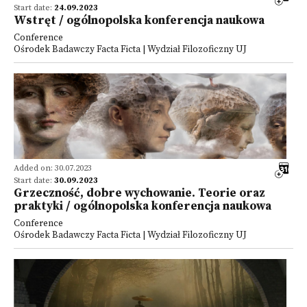
Start date:
24.09.2023
Wstręt / ogólnopolska konferencja naukowa
Conference
Ośrodek Badawczy Facta Ficta | Wydział Filozoficzny UJ
Added on: 30.07.2023
Start date:
30.09.2023
Grzeczność, dobre wychowanie. Teorie oraz
praktyki / ogólnopolska konferencja naukowa
Conference
Ośrodek Badawczy Facta Ficta | Wydział Filozoficzny UJ