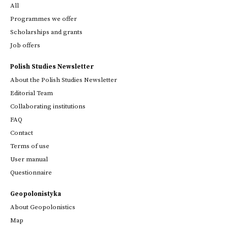
All
Programmes we offer
Scholarships and grants
Job offers
Polish Studies Newsletter
About the Polish Studies Newsletter
Editorial Team
Collaborating institutions
FAQ
Contact
Terms of use
User manual
Questionnaire
Geopolonistyka
About Geopolonistics
Map