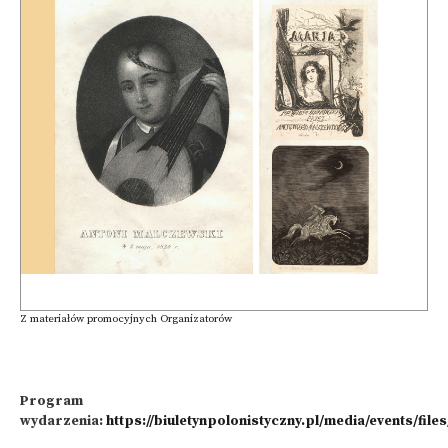
Z materiałów promocyjnych Organizatorów
Program
wydarzenia:
https://biuletynpolonistyczny.pl/media/events/fi