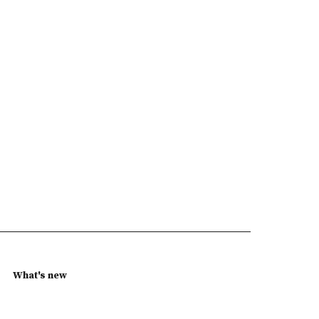
What's new