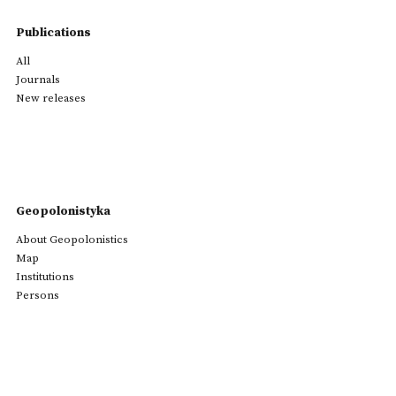
Publications
All
Journals
New releases
Geopolonistyka
About Geopolonistics
Map
Institutions
Persons