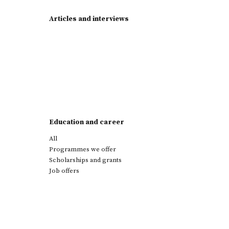
Articles and interviews
Education and career
All
Programmes we offer
Scholarships and grants
Job offers