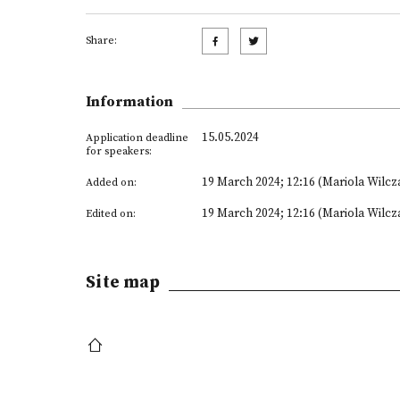
Share:
Information
15.05.2024
Application deadline
for speakers:
19 March 2024; 12:16 (Mariola Wilcz
Added on:
19 March 2024; 12:16 (Mariola Wilcz
Edited on:
Site map