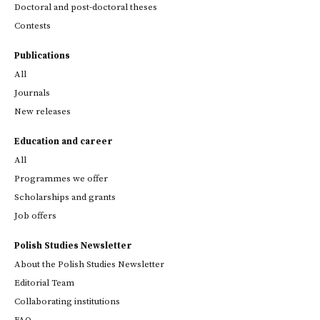
Doctoral and post-doctoral theses
Contests
Publications
All
Journals
New releases
Education and career
All
Programmes we offer
Scholarships and grants
Job offers
Polish Studies Newsletter
About the Polish Studies Newsletter
Editorial Team
Collaborating institutions