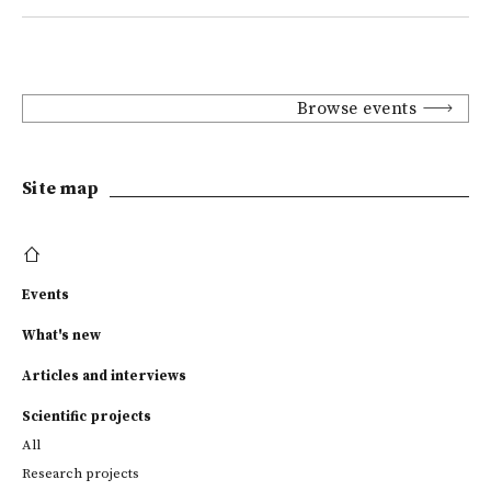
Browse events
Site map
Events
What's new
Articles and interviews
Scientific projects
All
Research projects