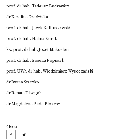
prof. dr hab. Tadeusz Budrewicz
dr Karolina Grodziska
prof. dr hab. Jacek Kolbuszewski
prof. dr hab. Halina Kurek
ks. prof. dr hab. Józef Makselon
prof. dr hab. Bożena Popiołek
prof. UWr. dr hab. Włodzimierz Wysoczański
dr Iwona Steczko
dr Renata Dźwigoł
dr Magdalena Puda-Blokesz
Share: