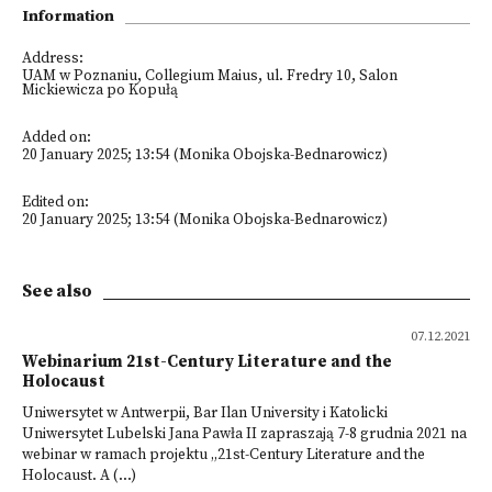
Information
Address:
UAM w Poznaniu, Collegium Maius, ul. Fredry 10, Salon
Mickiewicza po Kopułą
Added on:
20 January 2025; 13:54 (Monika Obojska-Bednarowicz)
Edited on:
20 January 2025; 13:54 (Monika Obojska-Bednarowicz)
See also
07.12.2021
Webinarium 21st-Century Literature and the
Holocaust
Uniwersytet w Antwerpii, Bar Ilan University i Katolicki
Uniwersytet Lubelski Jana Pawła II zapraszają 7-8 grudnia 2021 na
webinar w ramach projektu „21st-Century Literature and the
Holocaust. A (...)