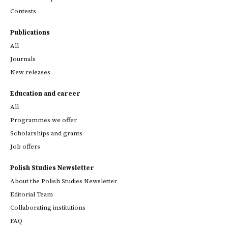
Contests
Publications
All
Journals
New releases
Education and career
All
Programmes we offer
Scholarships and grants
Job offers
Polish Studies Newsletter
About the Polish Studies Newsletter
Editorial Team
Collaborating institutions
FAQ