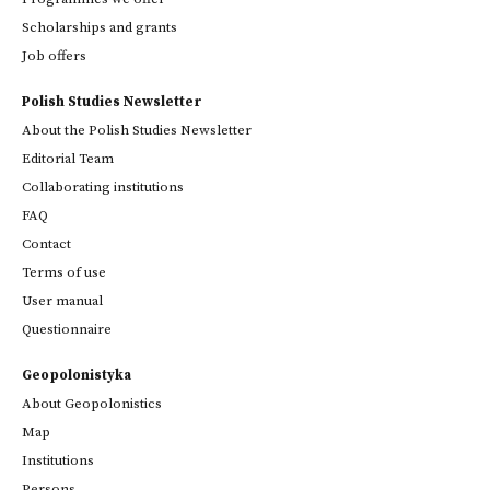
Scholarships and grants
Job offers
Polish Studies Newsletter
About the Polish Studies Newsletter
Editorial Team
Collaborating institutions
FAQ
Contact
Terms of use
User manual
Questionnaire
Geopolonistyka
About Geopolonistics
Map
Institutions
Persons