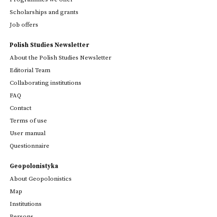
Scholarships and grants
Job offers
Polish Studies Newsletter
About the Polish Studies Newsletter
Editorial Team
Collaborating institutions
FAQ
Contact
Terms of use
User manual
Questionnaire
Geopolonistyka
About Geopolonistics
Map
Institutions
Persons