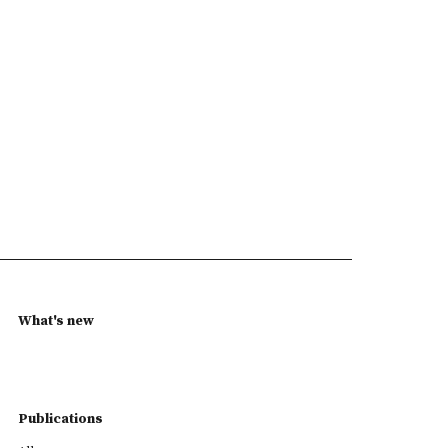
What's new
Publications