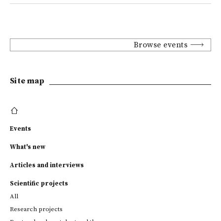
Browse events
Site map
Events
What's new
Articles and interviews
Scientific projects
All
Research projects