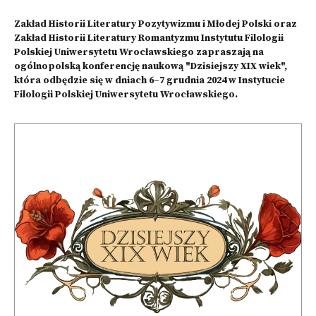
Zakład Historii Literatury Pozytywizmu i Młodej Polski oraz
Zakład Historii Literatury Romantyzmu Instytutu Filologii
Polskiej Uniwersytetu Wrocławskiego zapraszają na
ogólnopolską konferencję naukową "Dzisiejszy XIX wiek",
która odbędzie się w dniach 6–7 grudnia 2024 w Instytucie
Filologii Polskiej Uniwersytetu Wrocławskiego.