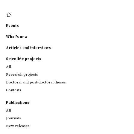
Events
What's new
Articles and interviews
Scientific projects
All
Research projects
Doctoral and post-doctoral theses
Contests
Publications
All
Journals
New releases