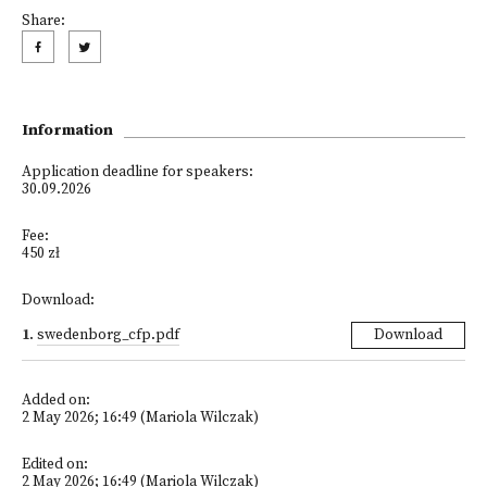
Share:
Information
Application deadline for speakers:
30.09.2026
Fee:
450 zł
Download:
1
.
swedenborg_cfp.pdf
Download
Added on:
2 May 2026; 16:49 (Mariola Wilczak)
Edited on:
2 May 2026; 16:49 (Mariola Wilczak)