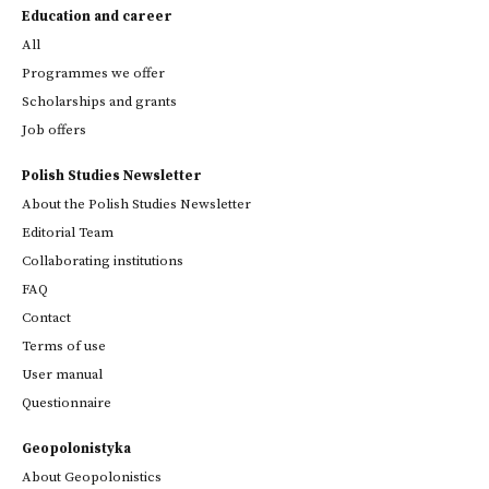
Education and career
All
Programmes we offer
Scholarships and grants
Job offers
Polish Studies Newsletter
About the Polish Studies Newsletter
Editorial Team
Collaborating institutions
FAQ
Contact
Terms of use
User manual
Questionnaire
Geopolonistyka
About Geopolonistics