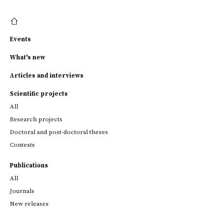
Events
What's new
Articles and interviews
Scientific projects
All
Research projects
Doctoral and post-doctoral theses
Contests
Publications
All
Journals
New releases