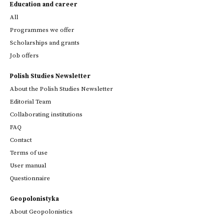
Education and career
All
Programmes we offer
Scholarships and grants
Job offers
Polish Studies Newsletter
About the Polish Studies Newsletter
Editorial Team
Collaborating institutions
FAQ
Contact
Terms of use
User manual
Questionnaire
Geopolonistyka
About Geopolonistics