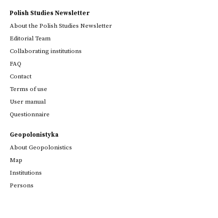
Polish Studies Newsletter
About the Polish Studies Newsletter
Editorial Team
Collaborating institutions
FAQ
Contact
Terms of use
User manual
Questionnaire
Geopolonistyka
About Geopolonistics
Map
Institutions
Persons