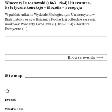
Wincenty Lutosławski (1863–1954) i literatura.
Estetyczne koneksje – filozofia – recepcja
W październiku na Wydziale Filologicznym Uniwersytetu w
Białymstoku oraz w Książnicy Podlaskiej odbędzie się sesja
naukowa: Wincenty Lutosławski (1863–1954) i literatura.
Estetyczne (...)
Browse events
Site map
Events
What's new