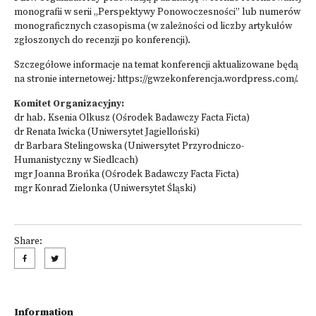
monografii w serii „Perspektywy Ponowoczesności” lub numerów
monograficznych czasopisma (w zależności od liczby artykułów
zgłoszonych do recenzji po konferencji).
Szczegółowe informacje na temat konferencji aktualizowane będą
na stronie internetowej
:
https://gwzekonferencja.wordpress.com/
.
Komitet Organizacyjny:
dr hab. Ksenia Olkusz (Ośrodek Badawczy Facta Ficta)
dr Renata Iwicka (Uniwersytet Jagielloński)
dr Barbara Stelingowska (Uniwersytet Przyrodniczo-
Humanistyczny w Siedlcach)
mgr Joanna Brońka (Ośrodek Badawczy Facta Ficta)
mgr Konrad Zielonka (Uniwersytet Śląski)
Share:
Information