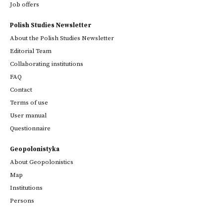
Job offers
Polish Studies Newsletter
About the Polish Studies Newsletter
Editorial Team
Collaborating institutions
FAQ
Contact
Terms of use
User manual
Questionnaire
Geopolonistyka
About Geopolonistics
Map
Institutions
Persons