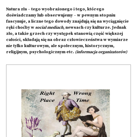
Natura zła – tego wyobrażonego i tego, którego
doświadczamy lub obserwujemy – w pewnym stopniu
fascynuje, a liczne tego dowody znajdują się na wyciągnięcie
ręki choćby w
social mediach
, newsach czy kulturze. Jednak
zło, a także grzech czy występek stanowią część większej
całości, składają się na obraz człowieczeństwa w wymiarze
nie tylko kulturowym, ale społecznym, historycznym,
religijnym, psychologicznym etc.
(informacja organizatorów)