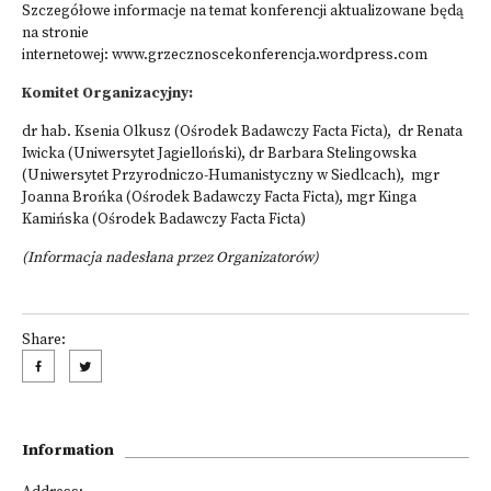
Szczegółowe informacje na temat konferencji aktualizowane będą
na stronie
internetowej:
www.grzecznoscekonferencja.wordpress.com
Komitet Organizacyjny:
dr hab. Ksenia Olkusz (Ośrodek Badawczy Facta Ficta), dr Renata
Iwicka (Uniwersytet Jagielloński), dr Barbara Stelingowska
(Uniwersytet Przyrodniczo-Humanistyczny w Siedlcach), mgr
Joanna Brońka (Ośrodek Badawczy Facta Ficta), mgr Kinga
Kamińska (Ośrodek Badawczy Facta Ficta)
(Informacja nadesłana przez Organizatorów)
Share:
Information