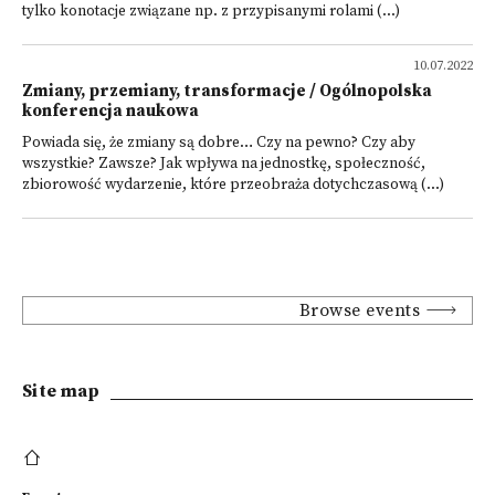
tylko konotacje związane np. z przypisanymi rolami (...)
10.07.2022
Zmiany, przemiany, transformacje / Ogólnopolska
konferencja naukowa
Powiada się, że zmiany są dobre… Czy na pewno? Czy aby
wszystkie? Zawsze? Jak wpływa na jednostkę, społeczność,
zbiorowość wydarzenie, które przeobraża dotychczasową (...)
Browse events
Site map