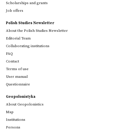
Scholarships and grants
Job offers
Polish Studies Newsletter
About the Polish Studies Newsletter
Editorial Team
Collaborating institutions
FAQ
Contact
Terms of use
User manual
Questionnaire
Geopolonistyka
About Geopolonistics
Map
Institutions
Persons