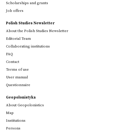
Scholarships and grants
Job offers
Polish Studies Newsletter
About the Polish Studies Newsletter
Editorial Team
Collaborating institutions
FAQ
Contact
Terms of use
User manual
Questionnaire
Geopolonistyka
About Geopolonistics
Map
Institutions
Persons