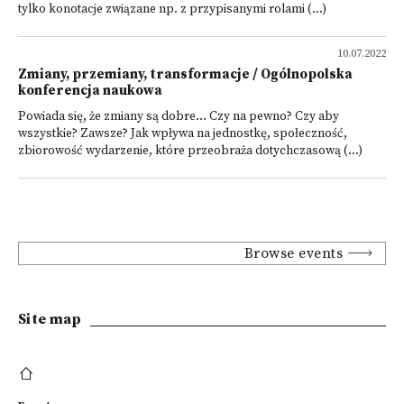
tylko konotacje związane np. z przypisanymi rolami (...)
10.07.2022
Zmiany, przemiany, transformacje / Ogólnopolska
konferencja naukowa
Powiada się, że zmiany są dobre… Czy na pewno? Czy aby
wszystkie? Zawsze? Jak wpływa na jednostkę, społeczność,
zbiorowość wydarzenie, które przeobraża dotychczasową (...)
Browse events
Site map