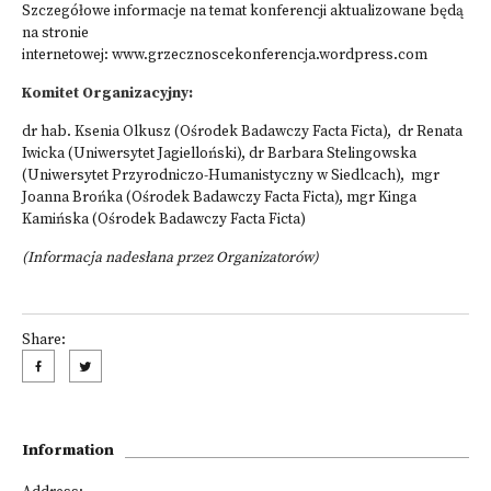
Szczegółowe informacje na temat konferencji aktualizowane będą
na stronie
internetowej:
www.grzecznoscekonferencja.wordpress.com
Komitet Organizacyjny:
dr hab. Ksenia Olkusz (Ośrodek Badawczy Facta Ficta), dr Renata
Iwicka (Uniwersytet Jagielloński), dr Barbara Stelingowska
(Uniwersytet Przyrodniczo-Humanistyczny w Siedlcach), mgr
Joanna Brońka (Ośrodek Badawczy Facta Ficta), mgr Kinga
Kamińska (Ośrodek Badawczy Facta Ficta)
(Informacja nadesłana przez Organizatorów)
Share:
Information