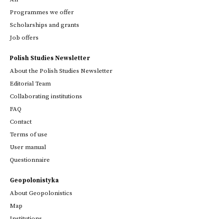
Programmes we offer
Scholarships and grants
Job offers
Polish Studies Newsletter
About the Polish Studies Newsletter
Editorial Team
Collaborating institutions
FAQ
Contact
Terms of use
User manual
Questionnaire
Geopolonistyka
About Geopolonistics
Map
Institutions