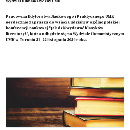
Wydział Humanistyczny UMK
Pracownia Edytorstwa Naukowego i Praktycznego UMK
serdecznie zaprasza do wzięcia udziału w ogólnopolskiej
konferencji naukowej "Jak dziś wydawać klasyków
literatury?", która odbędzie się na Wydziale Humanistycznym
UMK w Toruniu 21–22 listopada 2024 roku.