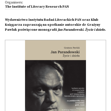
Organisers:
The Institute of Literary Research PAN
Wydawnictwo Instytutu Badań Literackich PAN oraz Klub
Księgarza zapraszają na spotkanie autorskie dr Grażyny
Pawlak poświęcone monografii
Jan Parandowski. Życie i dzieło
.