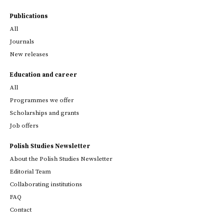
Publications
All
Journals
New releases
Education and career
All
Programmes we offer
Scholarships and grants
Job offers
Polish Studies Newsletter
About the Polish Studies Newsletter
Editorial Team
Collaborating institutions
FAQ
Contact