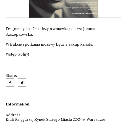
Fragmenty książki odczyta wnuczka pisarza Joanna
Szczepkowska.
W trakcie spotkania możliwy będzie zakup książki.
Wstęp wolny!
Share:
Information
Address:
Klub Księgarza, Rynek Starego Miasta 22/24 w Warszawie