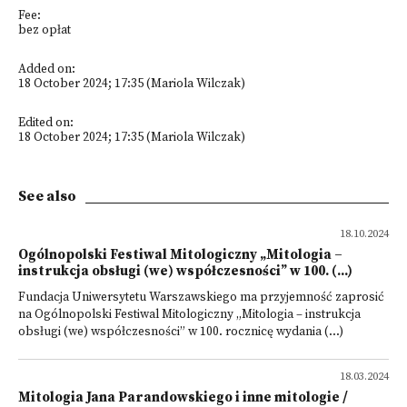
Fee:
bez opłat
Added on:
18 October 2024; 17:35 (Mariola Wilczak)
Edited on:
18 October 2024; 17:35 (Mariola Wilczak)
See also
18.10.2024
Ogólnopolski Festiwal Mitologiczny „Mitologia –
instrukcja obsługi (we) współczesności” w 100. (...)
Fundacja Uniwersytetu Warszawskiego ma przyjemność zaprosić
na Ogólnopolski Festiwal Mitologiczny „Mitologia – instrukcja
obsługi (we) współczesności” w 100. rocznicę wydania (...)
18.03.2024
Mitologia Jana Parandowskiego i inne mitologie /