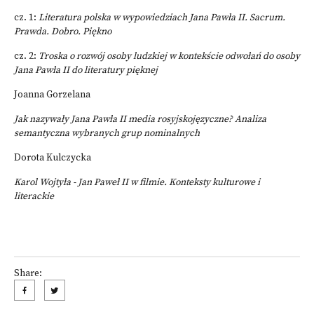
cz. 1:
Literatura polska w wypowiedziach Jana Pawła II. Sacrum.
Prawda. Dobro. Piękno
cz. 2:
Troska o rozwój osoby ludzkiej w kontekście odwołań do osoby
Jana Pawła II do literatury pięknej
Joanna Gorzelana
Jak nazywały Jana Pawła II media rosyjskojęzyczne? Analiza
semantyczna wybranych grup nominalnych
Dorota Kulczycka
Karol Wojtyła - Jan Paweł II w filmie. Konteksty kulturowe i
literackie
Share: