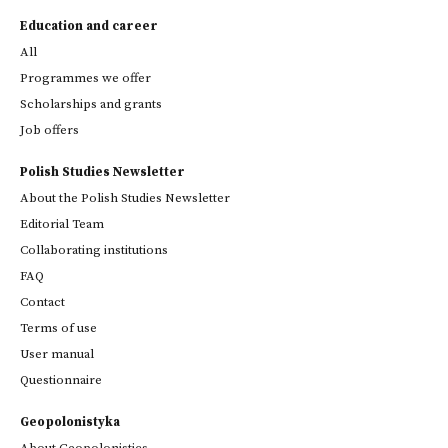
Education and career
All
Programmes we offer
Scholarships and grants
Job offers
Polish Studies Newsletter
About the Polish Studies Newsletter
Editorial Team
Collaborating institutions
FAQ
Contact
Terms of use
User manual
Questionnaire
Geopolonistyka