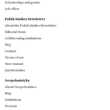
Scholarships and grants
Job offers
Polish Studies Newsletter
About the Polish Studies Newsletter
Editorial Team
Collaborating institutions
FAQ
Contact
Terms of use
User manual
Questionnaire
Geopolonistyka
About Geopolonistics
Map
Institutions
Persons