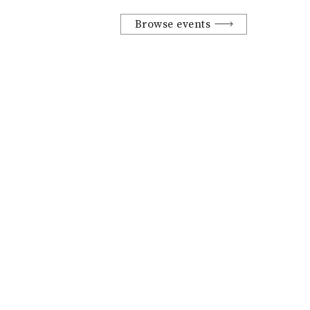
Browse events