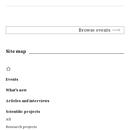
Browse events
Site map
Events
What's new
Articles and interviews
Scientific projects
All
Research projects