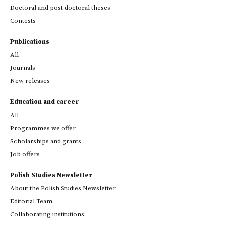
Doctoral and post-doctoral theses
Contests
Publications
All
Journals
New releases
Education and career
All
Programmes we offer
Scholarships and grants
Job offers
Polish Studies Newsletter
About the Polish Studies Newsletter
Editorial Team
Collaborating institutions