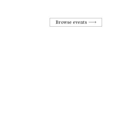
Browse events