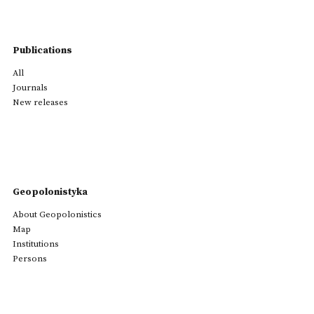
Publications
All
Journals
New releases
Geopolonistyka
About Geopolonistics
Map
Institutions
Persons