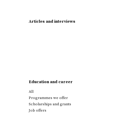
Articles and interviews
Education and career
All
Programmes we offer
Scholarships and grants
Job offers