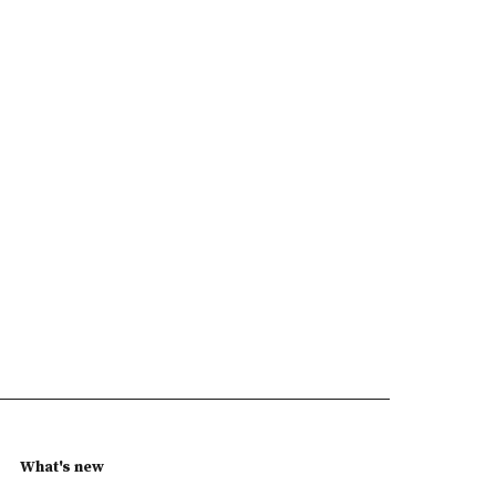
What's new