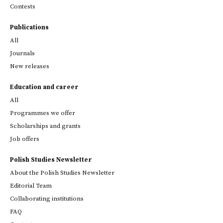
Contests
Publications
All
Journals
New releases
Education and career
All
Programmes we offer
Scholarships and grants
Job offers
Polish Studies Newsletter
About the Polish Studies Newsletter
Editorial Team
Collaborating institutions
FAQ