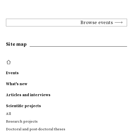
Browse events
Site map
Events
What's new
Articles and interviews
Scientific projects
All
Research projects
Doctoral and post-doctoral theses