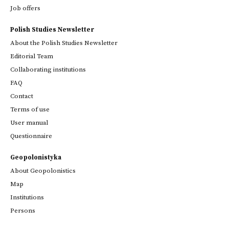
Job offers
Polish Studies Newsletter
About the Polish Studies Newsletter
Editorial Team
Collaborating institutions
FAQ
Contact
Terms of use
User manual
Questionnaire
Geopolonistyka
About Geopolonistics
Map
Institutions
Persons