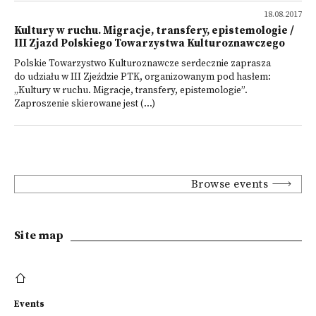
18.08.2017
Kultury w ruchu. Migracje, transfery, epistemologie /
III Zjazd Polskiego Towarzystwa Kulturoznawczego
Polskie Towarzystwo Kulturoznawcze serdecznie zaprasza
do udziału w III Zjeździe PTK, organizowanym pod hasłem:
„Kultury w ruchu. Migracje, transfery, epistemologie”.
Zaproszenie skierowane jest (...)
Browse events
Site map
Events