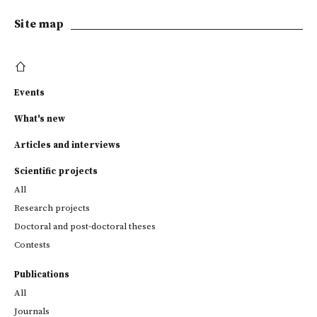
Site map
Events
What's new
Articles and interviews
Scientific projects
All
Research projects
Doctoral and post-doctoral theses
Contests
Publications
All
Journals