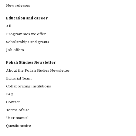
New releases
Education and career
All
Programmes we offer
Scholarships and grants
Job offers
Polish Studies Newsletter
About the Polish Studies Newsletter
Editorial Team
Collaborating institutions
FAQ
Contact
Terms of use
User manual
Questionnaire