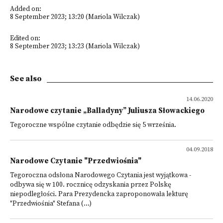
Added on:
8 September 2023; 13:20 (Mariola Wilczak)
Edited on:
8 September 2023; 13:23 (Mariola Wilczak)
See also
14.06.2020
Narodowe czytanie „Balladyny” Juliusza Słowackiego
Tegoroczne wspólne czytanie odbędzie się 5 września.
04.09.2018
Narodowe Czytanie "Przedwiośnia"
Tegoroczna odsłona Narodowego Czytania jest wyjątkowa -
odbywa się w 100. rocznicę odzyskania przez Polskę
niepodległości. Para Prezydencka zaproponowała lekturę
"Przedwiośnia" Stefana (...)