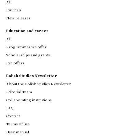
All
Journals
New releases
Education and career
All
Programmes we offer
Scholarships and grants
Job offers
Polish Studies Newsletter
About the Polish Studies Newsletter
Editorial Team
Collaborating institutions
FAQ
Contact
Terms of use
User manual