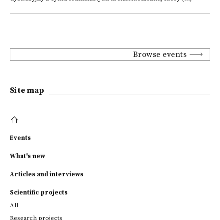
Browse events
Site map
Events
What's new
Articles and interviews
Scientific projects
All
Research projects