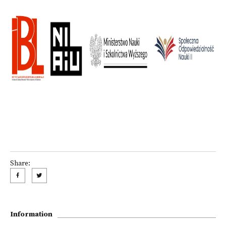
Share:
Information