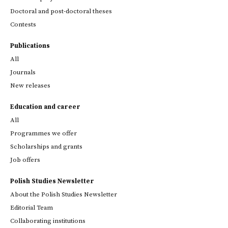
Doctoral and post-doctoral theses
Contests
Publications
All
Journals
New releases
Education and career
All
Programmes we offer
Scholarships and grants
Job offers
Polish Studies Newsletter
About the Polish Studies Newsletter
Editorial Team
Collaborating institutions